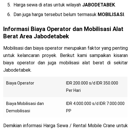
Harga sewa di atas untuk wilayah
JABODETABEK
.
Dan juga harga tersebut belum termasuk
MOBILISASI
.
Informasi Biaya Operator dan Mobilisasi Alat
Berat Area Jabodetabek
Mobilisasi dan biaya operator merupakan faktor yang penting
untuk kelancaran proyek. Berikut kami sampaikan kisaran
biaya operator dan juga mobilisasi alat berat di sekitar
Jabodetabek.
Biaya Operator
IDR 200.000 s/d IDR 350.000
Per Hari
Biaya Mobilisasi dan
IDR 4.000.000 s/d IDR 7.000.000
Demobilisasi
PP
Demikian informasi Harga Sewa / Rental Mobile Crane untuk