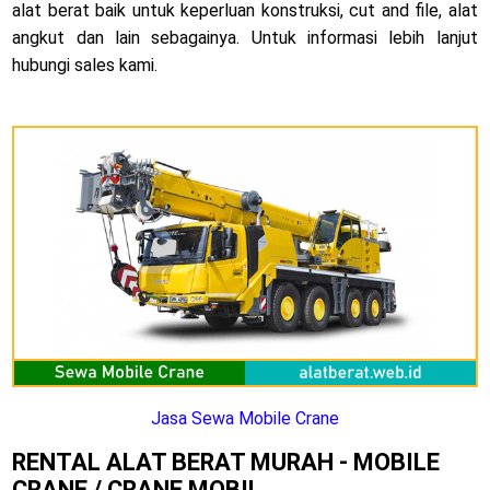
alat berat baik untuk keperluan konstruksi, cut and file, alat
angkut dan lain sebagainya. Untuk informasi lebih lanjut
hubungi sales kami.
Jasa Sewa Mobile Crane
RENTAL ALAT BERAT MURAH - MOBILE
CRANE / CRANE MOBIL