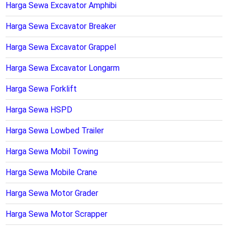
Harga Sewa Excavator Amphibi
Harga Sewa Excavator Breaker
Harga Sewa Excavator Grappel
Harga Sewa Excavator Longarm
Harga Sewa Forklift
Harga Sewa HSPD
Harga Sewa Lowbed Trailer
Harga Sewa Mobil Towing
Harga Sewa Mobile Crane
Harga Sewa Motor Grader
Harga Sewa Motor Scrapper