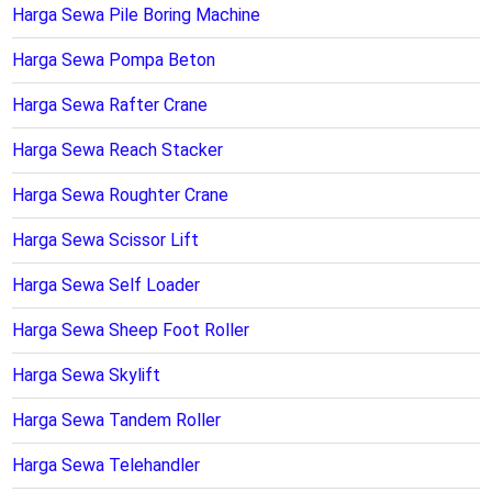
Harga Sewa Pile Boring Machine
Harga Sewa Pompa Beton
Harga Sewa Rafter Crane
Harga Sewa Reach Stacker
Harga Sewa Roughter Crane
Harga Sewa Scissor Lift
Harga Sewa Self Loader
Harga Sewa Sheep Foot Roller
Harga Sewa Skylift
Harga Sewa Tandem Roller
Harga Sewa Telehandler