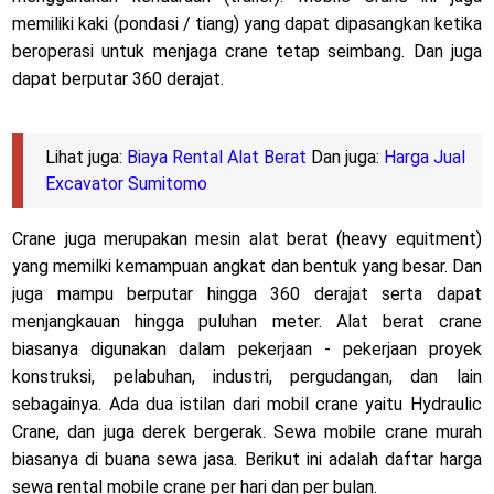
memiliki kaki (pondasi / tiang) yang dapat dipasangkan ketika
beroperasi untuk menjaga crane tetap seimbang. Dan juga
dapat berputar 360 derajat.
Lihat juga:
Biaya Rental Alat Berat
Dan juga:
Harga Jual
Excavator Sumitomo
Crane juga merupakan mesin alat berat (heavy equitment)
yang memilki kemampuan angkat dan bentuk yang besar. Dan
juga mampu berputar hingga 360 derajat serta dapat
menjangkauan hingga puluhan meter. Alat berat crane
biasanya digunakan dalam pekerjaan - pekerjaan proyek
konstruksi, pelabuhan, industri, pergudangan, dan lain
sebagainya. Ada dua istilan dari mobil crane yaitu Hydraulic
Crane, dan juga derek bergerak. Sewa mobile crane murah
biasanya di buana sewa jasa. Berikut ini adalah daftar harga
sewa rental mobile crane per hari dan per bulan.