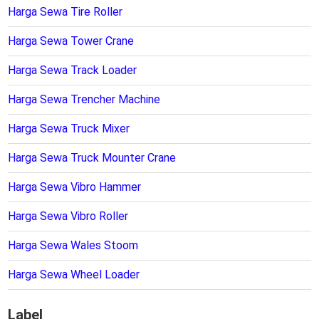
Harga Sewa Tire Roller
Harga Sewa Tower Crane
Harga Sewa Track Loader
Harga Sewa Trencher Machine
Harga Sewa Truck Mixer
Harga Sewa Truck Mounter Crane
Harga Sewa Vibro Hammer
Harga Sewa Vibro Roller
Harga Sewa Wales Stoom
Harga Sewa Wheel Loader
Label