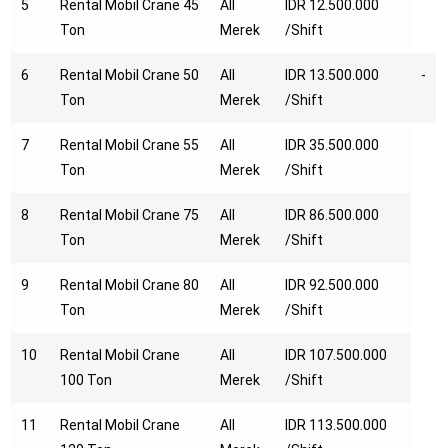
5
Rental Mobil Crane 45
All
IDR 12.500.000
Ton
Merek
/Shift
6
Rental Mobil Crane 50
All
IDR 13.500.000
-
Ton
Merek
/Shift
7
Rental Mobil Crane 55
All
IDR 35.500.000
Ton
Merek
/Shift
8
Rental Mobil Crane 75
All
IDR 86.500.000
Ton
Merek
/Shift
9
Rental Mobil Crane 80
All
IDR 92.500.000
Ton
Merek
/Shift
10
Rental Mobil Crane
All
IDR 107.500.000
100 Ton
Merek
/Shift
11
Rental Mobil Crane
All
IDR 113.500.000