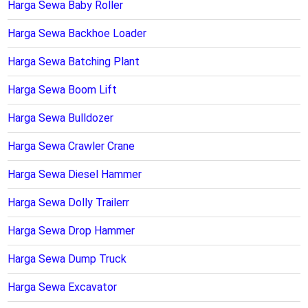
Harga Sewa Baby Roller
Harga Sewa Backhoe Loader
Harga Sewa Batching Plant
Harga Sewa Boom Lift
Harga Sewa Bulldozer
Harga Sewa Crawler Crane
Harga Sewa Diesel Hammer
Harga Sewa Dolly Trailerr
Harga Sewa Drop Hammer
Harga Sewa Dump Truck
Harga Sewa Excavator