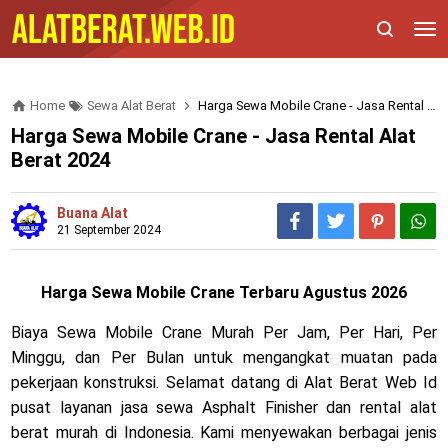
Home
Sewa Alat Berat
Harga Sewa Mobile Crane - Jasa Rental Alat Berat 2024
Harga Sewa Mobile Crane - Jasa Rental Alat
Berat 2024
Buana Alat
21 September 2024
Harga Sewa Mobile Crane Terbaru
Agustus 2026
Biaya Sewa Mobile Crane Murah Per Jam, Per Hari, Per
Minggu, dan Per Bulan untuk mengangkat muatan pada
pekerjaan konstruksi. Selamat datang di Alat Berat Web Id
pusat layanan jasa sewa Asphalt Finisher dan rental alat
berat murah di Indonesia. Kami menyewakan berbagai jenis