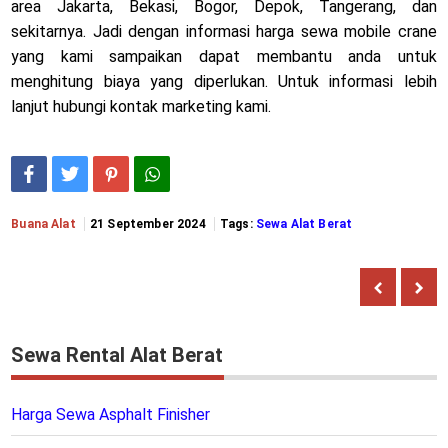
area Jakarta, Bekasi, Bogor, Depok, Tangerang, dan
sekitarnya. Jadi dengan informasi harga sewa mobile crane
yang kami sampaikan dapat membantu anda untuk
menghitung biaya yang diperlukan. Untuk informasi lebih
lanjut hubungi kontak marketing kami.
Buana Alat
21 September 2024
Tags:
Sewa Alat Berat
Sewa Rental Alat Berat
Harga Sewa Asphalt Finisher