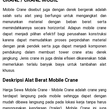
Mobile Crane disebut juga dengan derek bergerak adalah
salah satu alat yang berfungsi untuk mengangkat dan
menurunkan material dengan beban berat serta
memindahkannya secara horizontal. Adapun mobile crane
dapat menjadi pilihan efektif bagi perusahaan konstruksi
karena dapat memudahkan proses perpindahan material
dengan jarak pendek serta juga dapat menjadi komponen
pendukung dalam membuat tower crane atau derek
jangkung. Jenis crane ini juga dinilai efisien dikarenakan tidak
memerlukan terlalu banyak biaya untuk tambahan alat
khusus.
Deskripsi Alat Berat Mobile Crane
Harga Sewa Mobile Crane - Mobile Crane adalah crane yang
terdapat langsung pada mobile sehingga dapat dengan
mudah dibawa langsung pada pada lokasi kerja tanpa harus
menggunakan kendaraan (trailer). Mobile Crane ini juga