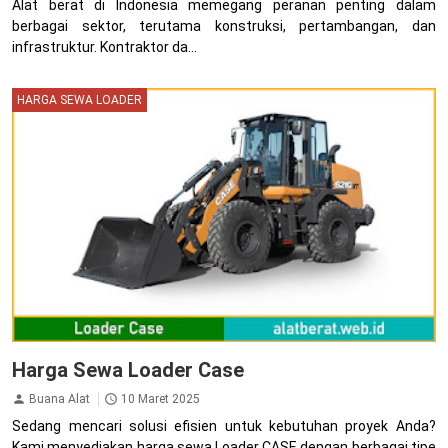
Alat berat di Indonesia memegang peranan penting dalam
berbagai sektor, terutama konstruksi, pertambangan, dan
infrastruktur. Kontraktor da...
HARGA SEWA LOADER
Harga Sewa Loader Case
Buana Alat
10 Maret 2025
Sedang mencari solusi efisien untuk kebutuhan proyek Anda?
Kami menyediakan harga sewa Loader CASE dengan berbagai tipe