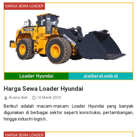
HARGA SEWA LOADER
Harga Sewa Loader Hyundai
Buana Alat
10 Maret 2025
Berikut adalah macam-macam Loader Hyundai yang banyak
digunakan di berbagai sektor seperti konstruksi, pertambangan,
hingga industri logisti...
HARGA SEWA LOADER