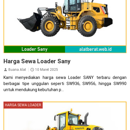
Harga Sewa Loader Sany
Buana Alat
10 Maret 2025
Kami menyediakan harga sewa Loader SANY terbaru dengan
berbagai tipe unggulan seperti SW936, SW956, hingga SW990
untuk mendukung kebutuhan p...
HARGA SEWA LOADER