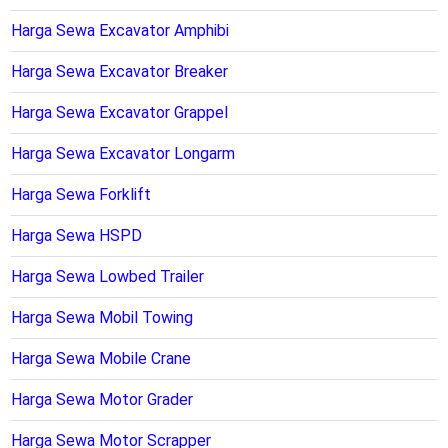
Harga Sewa Excavator Amphibi
Harga Sewa Excavator Breaker
Harga Sewa Excavator Grappel
Harga Sewa Excavator Longarm
Harga Sewa Forklift
Harga Sewa HSPD
Harga Sewa Lowbed Trailer
Harga Sewa Mobil Towing
Harga Sewa Mobile Crane
Harga Sewa Motor Grader
Harga Sewa Motor Scrapper