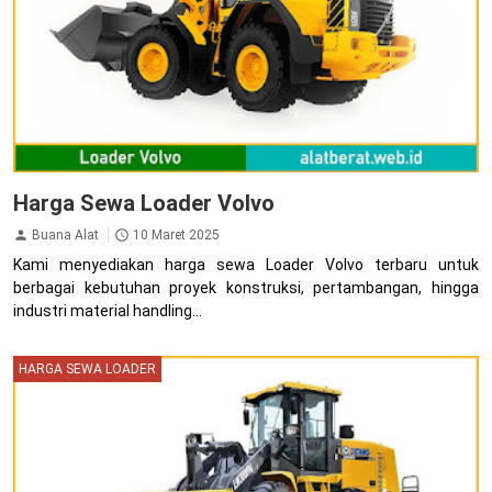
Harga Sewa Loader Volvo
Buana Alat
10 Maret 2025
Kami menyediakan harga sewa Loader Volvo terbaru untuk
berbagai kebutuhan proyek konstruksi, pertambangan, hingga
industri material handling...
HARGA SEWA LOADER