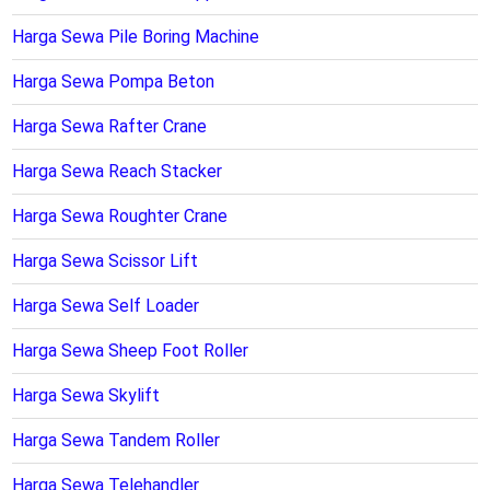
Harga Sewa Pile Boring Machine
Harga Sewa Pompa Beton
Harga Sewa Rafter Crane
Harga Sewa Reach Stacker
Harga Sewa Roughter Crane
Harga Sewa Scissor Lift
Harga Sewa Self Loader
Harga Sewa Sheep Foot Roller
Harga Sewa Skylift
Harga Sewa Tandem Roller
Harga Sewa Telehandler