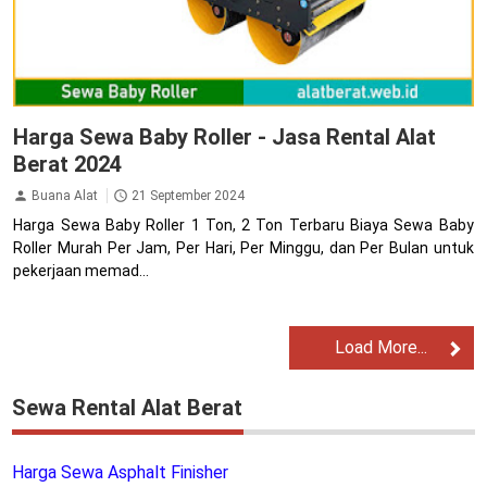
Harga Sewa Baby Roller - Jasa Rental Alat
Berat 2024
Buana Alat
21 September 2024
Harga Sewa Baby Roller 1 Ton, 2 Ton Terbaru Biaya Sewa Baby
Roller Murah Per Jam, Per Hari, Per Minggu, dan Per Bulan untuk
pekerjaan memad...
Load More...
Sewa Rental Alat Berat
Harga Sewa Asphalt Finisher