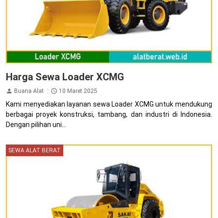
Harga Sewa Loader XCMG
Buana Alat
10 Maret 2025
Kami menyediakan layanan sewa Loader XCMG untuk mendukung
berbagai proyek konstruksi, tambang, dan industri di Indonesia.
Dengan pilihan uni...
SEWA ALAT BERAT