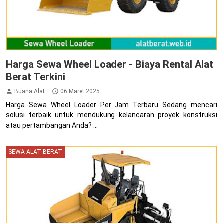
Harga Sewa Wheel Loader - Biaya Rental Alat
Berat Terkini
Buana Alat
06 Maret 2025
Harga Sewa Wheel Loader Per Jam Terbaru Sedang mencari
solusi terbaik untuk mendukung kelancaran proyek konstruksi
atau pertambangan Anda? ...
SEWA ALAT BERAT