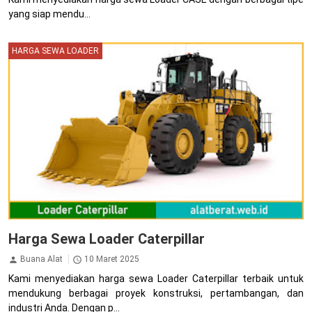
yang siap mendu...
HARGA SEWA LOADER
Harga Sewa Loader Caterpillar
Buana Alat
10 Maret 2025
Kami menyediakan harga sewa Loader Caterpillar terbaik untuk
mendukung berbagai proyek konstruksi, pertambangan, dan
industri Anda. Dengan p...