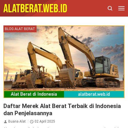
BLOG ALAT BERAT
Daftar Merek Alat Berat Terbaik di Indonesia
dan Penjelasannya
Buana Alat
02 April 2025