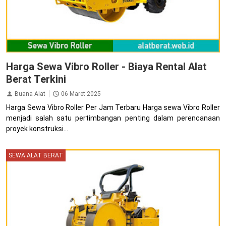
Harga Sewa Vibro Roller - Biaya Rental Alat
Berat Terkini
Buana Alat
06 Maret 2025
Harga Sewa Vibro Roller Per Jam Terbaru Harga sewa Vibro Roller
menjadi salah satu pertimbangan penting dalam perencanaan
proyek konstruksi...
SEWA ALAT BERAT