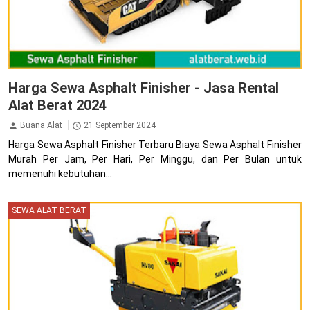
Harga Sewa Asphalt Finisher - Jasa Rental
Alat Berat 2024
Buana Alat
21 September 2024
Harga Sewa Asphalt Finisher Terbaru Biaya Sewa Asphalt Finisher
Murah Per Jam, Per Hari, Per Minggu, dan Per Bulan untuk
memenuhi kebutuhan...
SEWA ALAT BERAT