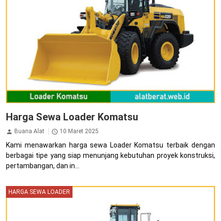
Harga Sewa Loader Komatsu
Buana Alat
10 Maret 2025
Kami menawarkan harga sewa Loader Komatsu terbaik dengan
berbagai tipe yang siap menunjang kebutuhan proyek konstruksi,
pertambangan, dan in...
HARGA SEWA LOADER