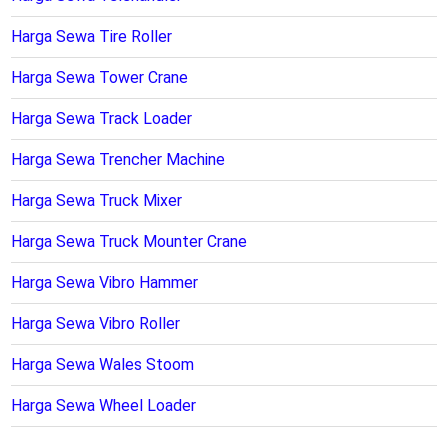
Harga Sewa Tire Roller
Harga Sewa Tower Crane
Harga Sewa Track Loader
Harga Sewa Trencher Machine
Harga Sewa Truck Mixer
Harga Sewa Truck Mounter Crane
Harga Sewa Vibro Hammer
Harga Sewa Vibro Roller
Harga Sewa Wales Stoom
Harga Sewa Wheel Loader