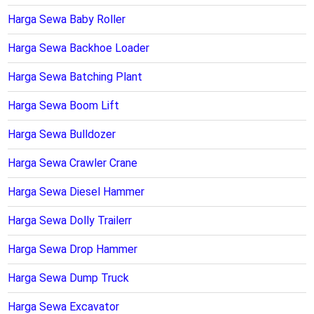
Harga Sewa Baby Roller
Harga Sewa Backhoe Loader
Harga Sewa Batching Plant
Harga Sewa Boom Lift
Harga Sewa Bulldozer
Harga Sewa Crawler Crane
Harga Sewa Diesel Hammer
Harga Sewa Dolly Trailerr
Harga Sewa Drop Hammer
Harga Sewa Dump Truck
Harga Sewa Excavator