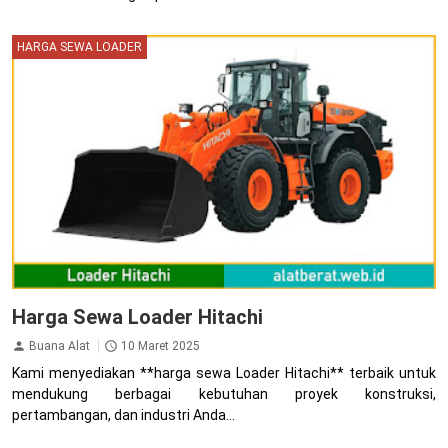
HARGA SEWA LOADER
Harga Sewa Loader Hitachi
Buana Alat
10 Maret 2025
Kami menyediakan **harga sewa Loader Hitachi** terbaik untuk
mendukung berbagai kebutuhan proyek konstruksi,
pertambangan, dan industri Anda...