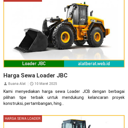
Harga Sewa Loader JBC
Buana Alat
10 Maret 2025
Kami menyediakan harga sewa Loader JCB dengan berbagai
pilihan tipe terbaik untuk mendukung kelancaran proyek
konstruksi, pertambangan, hing...
HARGA SEWA LOADER