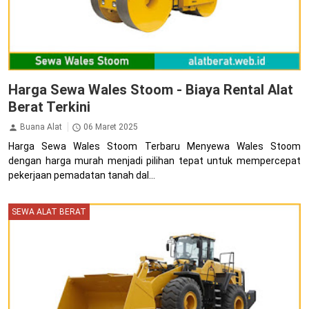
Harga Sewa Wales Stoom - Biaya Rental Alat
Berat Terkini
Buana Alat
06 Maret 2025
Harga Sewa Wales Stoom Terbaru Menyewa Wales Stoom
dengan harga murah menjadi pilihan tepat untuk mempercepat
pekerjaan pemadatan tanah dal...
SEWA ALAT BERAT