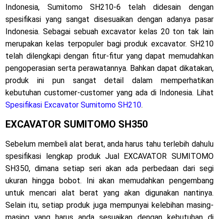
Indonesia, Sumitomo SH210-6 telah didesain dengan
spesifikasi yang sangat disesuaikan dengan adanya pasar
Indonesia. Sebagai sebuah excavator kelas 20 ton tak lain
merupakan kelas terpopuler bagi produk excavator. SH210
telah dilengkapi dengan fitur-fitur yang dapat memudahkan
pengoperasian serta perawatannya. Bahkan dapat dikatakan,
produk ini pun sangat detail dalam memperhatikan
kebutuhan customer-customer yang ada di Indonesia. Lihat
Spesifikasi Excavator Sumitomo SH210
.
EXCAVATOR SUMITOMO SH350
Sebelum membeli alat berat, anda harus tahu terlebih dahulu
spesifikasi lengkap produk Jual EXCAVATOR SUMITOMO
SH350, dimana setiap seri akan ada perbedaan dari segi
ukuran hingga bobot. Ini akan memudahkan pengembang
untuk mencari alat berat yang akan digunakan nantinya.
Selain itu, setiap produk juga mempunyai kelebihan masing-
masing yang harus anda sesuaikan dengan kebutuhan di