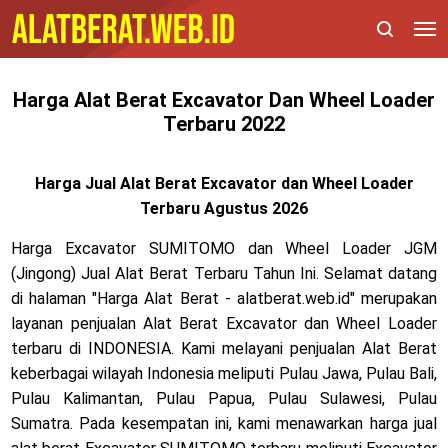
Harga Alat Berat Excavator Dan Wheel Loader
Terbaru 2022
Harga Jual Alat Berat Excavator dan Wheel Loader
Terbaru
Agustus 2026
Harga Excavator SUMITOMO dan Wheel Loader JGM
(Jingong) Jual Alat Berat Terbaru Tahun Ini. Selamat datang
di halaman "Harga Alat Berat - alatberat.web.id" merupakan
layanan penjualan Alat Berat Excavator dan Wheel Loader
terbaru di INDONESIA. Kami melayani penjualan Alat Berat
keberbagai wilayah Indonesia meliputi Pulau Jawa, Pulau Bali,
Pulau Kalimantan, Pulau Papua, Pulau Sulawesi, Pulau
Sumatra. Pada kesempatan ini, kami menawarkan harga jual