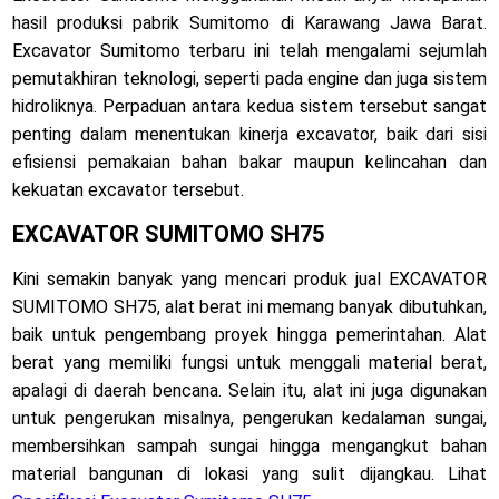
hasil produksi pabrik Sumitomo di Karawang Jawa Barat.
Excavator Sumitomo terbaru ini telah mengalami sejumlah
pemutakhiran teknologi, seperti pada engine dan juga sistem
hidroliknya. Perpaduan antara kedua sistem tersebut sangat
penting dalam menentukan kinerja excavator, baik dari sisi
efisiensi pemakaian bahan bakar maupun kelincahan dan
kekuatan excavator tersebut.
EXCAVATOR SUMITOMO SH75
Kini semakin banyak yang mencari produk jual EXCAVATOR
SUMITOMO SH75, alat berat ini memang banyak dibutuhkan,
baik untuk pengembang proyek hingga pemerintahan. Alat
berat yang memiliki fungsi untuk menggali material berat,
apalagi di daerah bencana. Selain itu, alat ini juga digunakan
untuk pengerukan misalnya, pengerukan kedalaman sungai,
membersihkan sampah sungai hingga mengangkut bahan
material bangunan di lokasi yang sulit dijangkau. Lihat