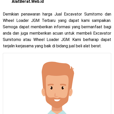
AlatBerat.Web.id
Demikian penawaran harga Jual Excavator Sumitomo dan
Wheel Loader JGM Terbaru yang dapat kami sampaikan.
Semoga dapat memberikan informasi yang bermanfaat bagi
anda dan juga memberikan acuan untuk membeli Excavator
Sumitomo atau Wheel Loader JGM. Kami berharap dapat
terjalin kerjasama yang baik di bidang jual beli alat berat.