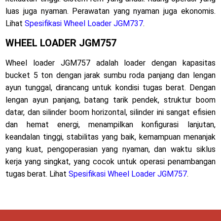
luas juga nyaman. Perawatan yang nyaman juga ekonomis.
Lihat
Spesifikasi Wheel Loader JGM737
.
WHEEL LOADER JGM757
Wheel loader JGM757 adalah loader dengan kapasitas
bucket 5 ton dengan jarak sumbu roda panjang dan lengan
ayun tunggal, dirancang untuk kondisi tugas berat. Dengan
lengan ayun panjang, batang tarik pendek, struktur boom
datar, dan silinder boom horizontal, silinder ini sangat efisien
dan hemat energi, menampilkan konfigurasi lanjutan,
keandalan tinggi, stabilitas yang baik, kemampuan menanjak
yang kuat, pengoperasian yang nyaman, dan waktu siklus
kerja yang singkat, yang cocok untuk operasi penambangan
tugas berat. Lihat
Spesifikasi Wheel Loader JGM757
.