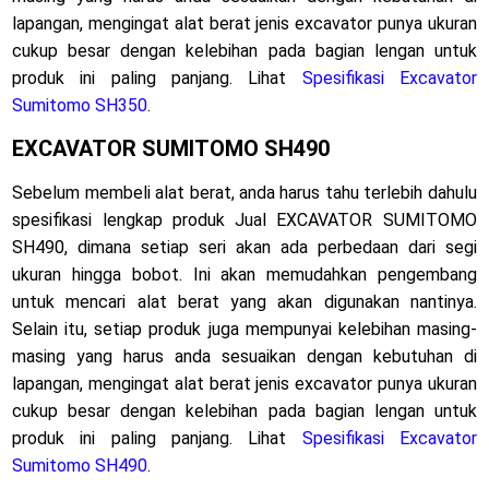
lapangan, mengingat alat berat jenis excavator punya ukuran
cukup besar dengan kelebihan pada bagian lengan untuk
produk ini paling panjang. Lihat
Spesifikasi Excavator
Sumitomo SH350
.
EXCAVATOR SUMITOMO SH490
Sebelum membeli alat berat, anda harus tahu terlebih dahulu
spesifikasi lengkap produk Jual EXCAVATOR SUMITOMO
SH490, dimana setiap seri akan ada perbedaan dari segi
ukuran hingga bobot. Ini akan memudahkan pengembang
untuk mencari alat berat yang akan digunakan nantinya.
Selain itu, setiap produk juga mempunyai kelebihan masing-
masing yang harus anda sesuaikan dengan kebutuhan di
lapangan, mengingat alat berat jenis excavator punya ukuran
cukup besar dengan kelebihan pada bagian lengan untuk
produk ini paling panjang. Lihat
Spesifikasi Excavator
Sumitomo SH490
.