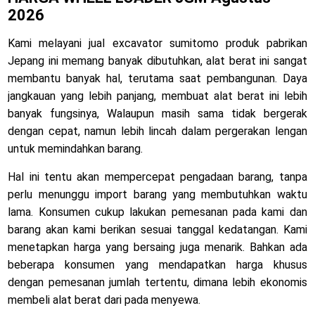
2026
Kami melayani jual excavator sumitomo produk pabrikan
Jepang ini memang banyak dibutuhkan, alat berat ini sangat
membantu banyak hal, terutama saat pembangunan. Daya
jangkauan yang lebih panjang, membuat alat berat ini lebih
banyak fungsinya, Walaupun masih sama tidak bergerak
dengan cepat, namun lebih lincah dalam pergerakan lengan
untuk memindahkan barang.
Hal ini tentu akan mempercepat pengadaan barang, tanpa
perlu menunggu import barang yang membutuhkan waktu
lama. Konsumen cukup lakukan pemesanan pada kami dan
barang akan kami berikan sesuai tanggal kedatangan. Kami
menetapkan harga yang bersaing juga menarik. Bahkan ada
beberapa konsumen yang mendapatkan harga khusus
dengan pemesanan jumlah tertentu, dimana lebih ekonomis
membeli alat berat dari pada menyewa.