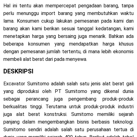
Hal ini tentu akan mempercepat pengadaan barang, tanpa
perlu menunggu import barang yang membutuhkan waktu
lama. Konsumen cukup lakukan pemesanan pada kami dan
barang akan kami berikan sesuai tanggal kedatangan, kami
menetapkan harga yang bersaing juga menarik. Bahkan ada
beberapa konsumen yang mendapatkan harga khusus
dengan pemesanan jumlah tertentu, di mana lebih ekonomis
membeli alat berat dari pada menyewa.
DESKRIPSI
Excavator Sumitomo adalah salah satu jenis alat berat gali
yang diproduksi oleh PT Sumitomo yang dikenal dunia
sebagai perancang juga pengembang produk-produk
berkualitas tinggi. Terutama untuk produk-produk industri
juga alat berat konstruksi. Sumitomo memiliki sejarah
panjang dalam mengembangkan bisnis berbasis teknologi.
Sumitomo sendiri adalah salah satu perusahaan tertua di