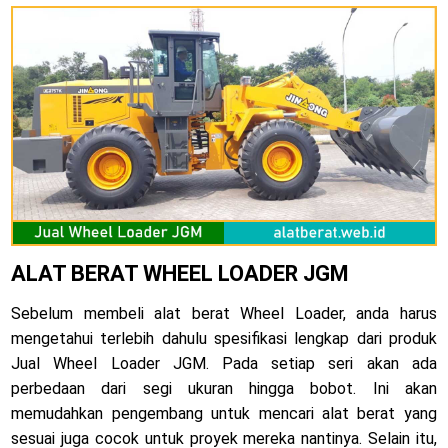
ALAT BERAT WHEEL LOADER JGM
Sebelum membeli alat berat Wheel Loader, anda harus
mengetahui terlebih dahulu spesifikasi lengkap dari produk
Jual Wheel Loader JGM. Pada setiap seri akan ada
perbedaan dari segi ukuran hingga bobot. Ini akan
memudahkan pengembang untuk mencari alat berat yang
sesuai juga cocok untuk proyek mereka nantinya. Selain itu,